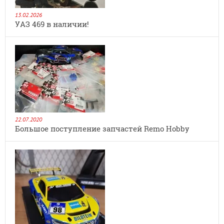
13.02.2026
УАЗ 469 в наличии!
22.07.2020
Большое поступление запчастей Remo Hobby