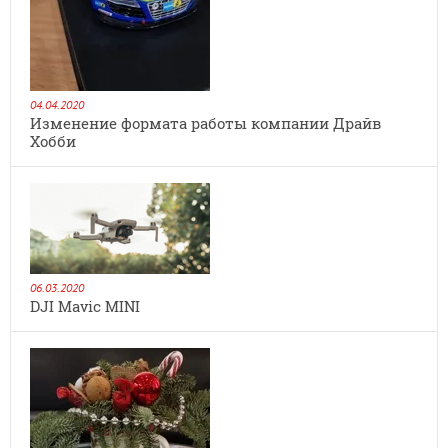
04.04.2020
Изменение формата работы компании Драйв
Хобби
06.03.2020
DJI Mavic MINI