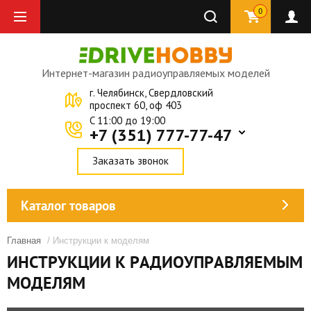
0
Интернет-магазин радиоуправляемых моделей
г. Челябинск, Свердловский
проспект 60, оф 403
C 11:00 до 19:00
+7 (351) 777-77-47
Заказать звонок
Каталог товаров
Главная
/ Инструкции к моделям
ИНСТРУКЦИИ К РАДИОУПРАВЛЯЕМЫМ
МОДЕЛЯМ