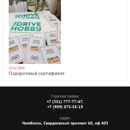
22.12.2019
Подарочный сертификат
Горячая линия:
;
+7 (351) 777-77-47
+7 (909) 075-55-19
Адрес:
Челябинск, Свердловский проспект 60, оф 403