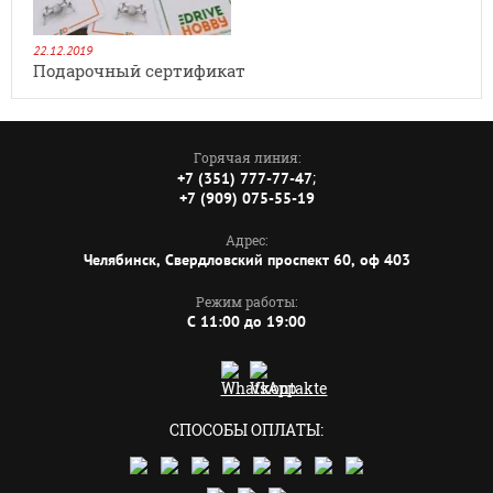
22.12.2019
Подарочный сертификат
Горячая линия:
;
+7 (351) 777-77-47
+7 (909) 075-55-19
Адрес:
Челябинск, Свердловский проспект 60, оф 403
Режим работы:
C 11:00 до 19:00
СПОСОБЫ ОПЛАТЫ: