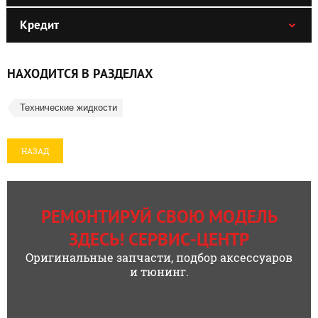
Кредит
НАХОДИТСЯ В РАЗДЕЛАХ
Технические жидкости
НАЗАД
РЕМОНТИРУЙ СВОЮ МОДЕЛЬ
ЗДЕСЬ! СЕРВИС-ЦЕНТР
Оригинальные запчасти, подбор аксессуаров
и тюнинг.