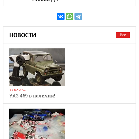
НОВОСТИ
Все
13.02.2026
УАЗ 469 в наличии!