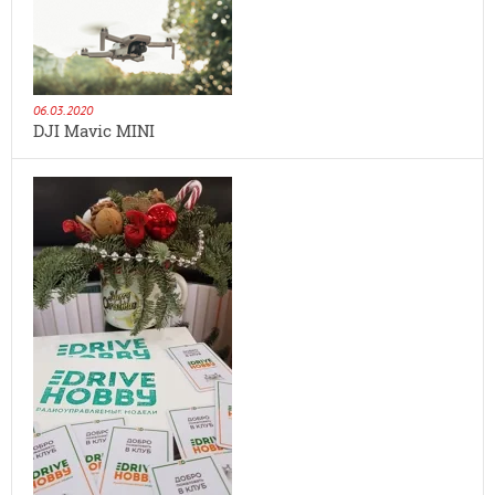
06.03.2020
DJI Mavic MINI