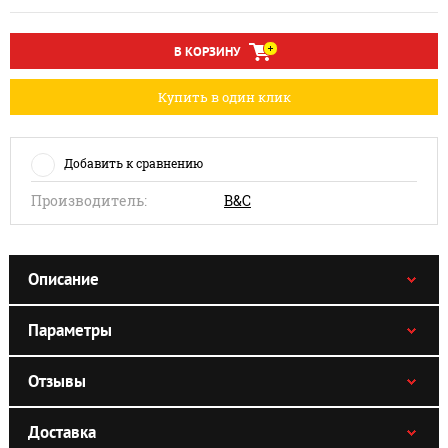
В КОРЗИНУ
Купить в один клик
Добавить к сравнению
Производитель:
B&C
Описание
Параметры
Отзывы
Доставка