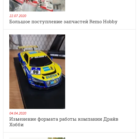
22.07.2020
Большое поступление запчастей Remo Hobby
04.04.2020
Изменение формата работы компании Драйв
Хобби