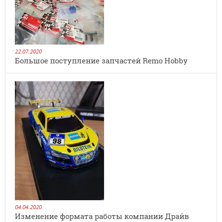
22.07.2020
Большое поступление запчастей Remo Hobby
04.04.2020
Изменение формата работы компании Драйв