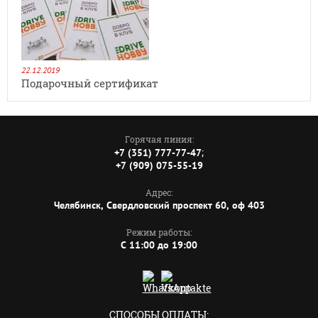
22.12.2019
Подарочный сертификат
Горячая линия:
;
+7 (351) 777-77-47
+7 (909) 075-55-19
Адрес:
Челябинск, Свердловский проспект 60, оф 403
Режим работы:
C 11:00 до 19:00
СПОСОБЫ ОПЛАТЫ: