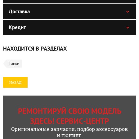
Доставка
Кредит
НАХОДИТСЯ В РАЗДЕЛАХ
Танки
НАЗАД
РЕМОНТИРУЙ СВОЮ МОДЕЛЬ
ЗДЕСЬ! СЕРВИС-ЦЕНТР
Оригинальные запчасти, подбор аксессуаров
и тюнинг.