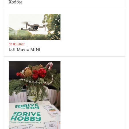
Хобби
06.03.2020
DJI Mavic MINI