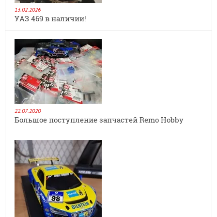
13.02.2026
УАЗ 469 в наличии!
22.07.2020
Большое поступление запчастей Remo Hobby