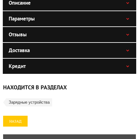
Описание
Параметры
Отзывы
Доставка
Кредит
НАХОДИТСЯ В РАЗДЕЛАХ
Зарядные устройства
НАЗАД