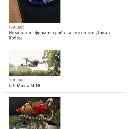
04.04.2020
Изменение формата работы компании Драйв
Хобби
06.03.2020
DJI Mavic MINI