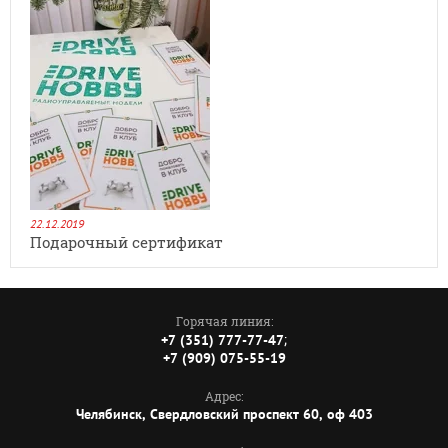
22.12.2019
Подарочный сертификат
Горячая линия:
;
+7 (351) 777-77-47
+7 (909) 075-55-19
Адрес:
Челябинск, Свердловский проспект 60, оф 403