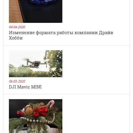
04.04.2020
Изменение формата работы компании Драйв
Хобби
06.03.2020
DJI Mavic MINI