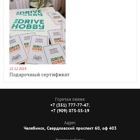
22.12.2019
Подарочный сертификат
Горячая линия:
;
+7 (351) 777-77-47
+7 (909) 075-55-19
Адрес:
Челябинск, Свердловский проспект 60, оф 403