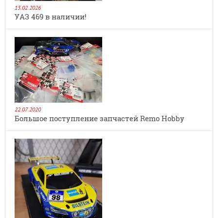
13.02.2026
УАЗ 469 в наличии!
22.07.2020
Большое поступление запчастей Remo Hobby