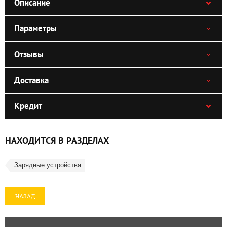
Описание
Параметры
Отзывы
Доставка
Кредит
НАХОДИТСЯ В РАЗДЕЛАХ
Зарядные устройства
НАЗАД