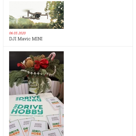
06.03.2020
DJI Mavic MINI