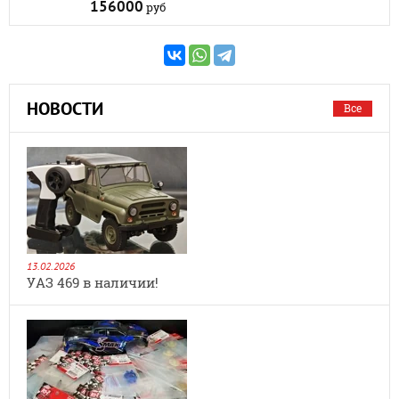
156000
руб
НОВОСТИ
Все
13.02.2026
УАЗ 469 в наличии!