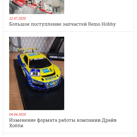
22.07.2020
Большое поступление запчастей Remo Hobby
04.04.2020
Изменение формата работы компании Драйв
Хобби