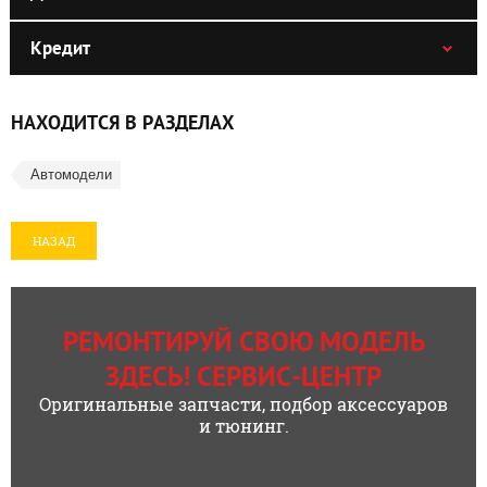
Кредит
НАХОДИТСЯ В РАЗДЕЛАХ
Автомодели
НАЗАД
РЕМОНТИРУЙ СВОЮ МОДЕЛЬ
ЗДЕСЬ! СЕРВИС-ЦЕНТР
Оригинальные запчасти, подбор аксессуаров
и тюнинг.