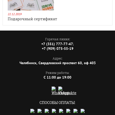
22.12.2019
Подарочный сертификат
Горячая линия:
;
+7 (351) 777-77-47
+7 (909) 075-55-19
Адрес:
Челябинск, Свердловский проспект 60, оф 403
Режим работы:
C 11:00 до 19:00
СПОСОБЫ ОПЛАТЫ: